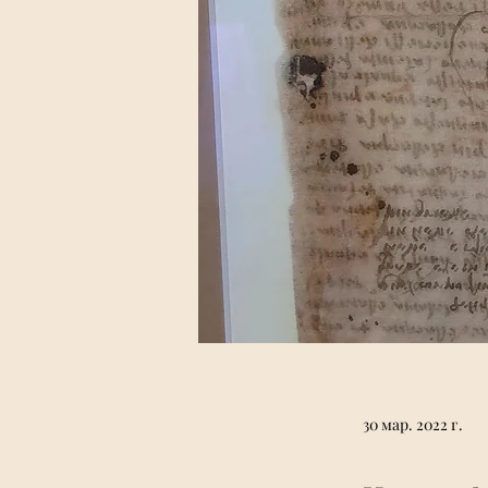
30 мар. 2022 г.