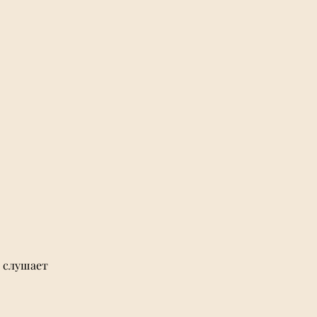
 слушает 