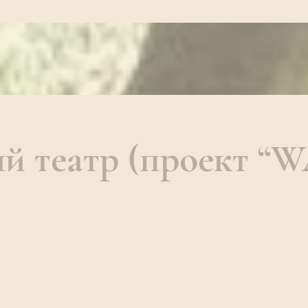
й театр (проект 