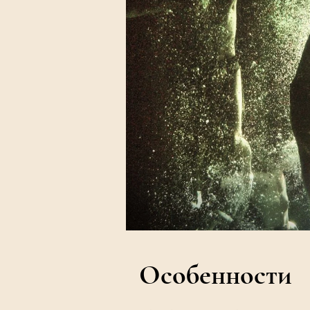
Особенности