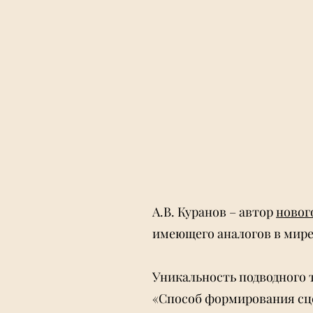
А.В. Куранов – автор
новог
имеющего аналогов в мире.
Уникальность подводного 
«Способ формирования сце