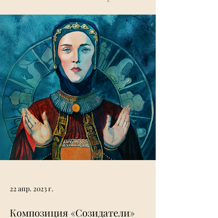
22 апр. 2023 г.
Композиция «Созидатели»