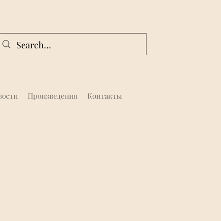
вости
Произведения
Контакты